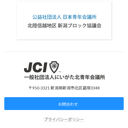
〒950-3321 新潟県新潟市北区葛塚3348
お問合わせ
プライバシーポリシー