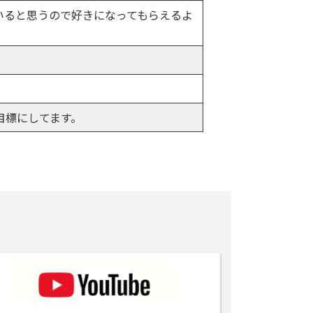
いると思うので好きになってもらえるよ
目標にしてます。