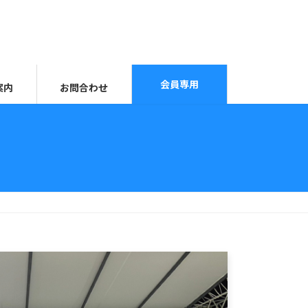
会員専用
案内
お問合わせ