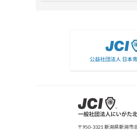
〒950-3321 新潟県新潟市