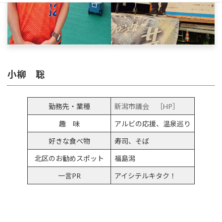
小柳 聡
勤務先・業種
新潟市議会 ［HP］
趣 味
アルビの応援、温泉巡り
好きな食べ物
寿司、そば
北区のお勧めスポット
福島潟
一言PR
アイシテルキタク！