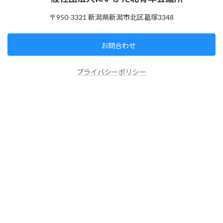
〒950-3321 新潟県新潟市北区葛塚3348
お問合わせ
プライバシーポリシー