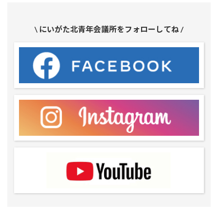
\ にいがた北青年会議所をフォローしてね /