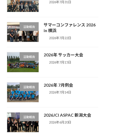
2026年7月31日
サマーコンファレンス 2026
活動報告
in 横浜
2026年7月22日
2026年 サッカー大会
活動報告
2026年7月15日
2026年 7月例会
活動報告
2026年7月14日
2026JCI ASPAC 新潟大会
活動報告
2026年6月20日