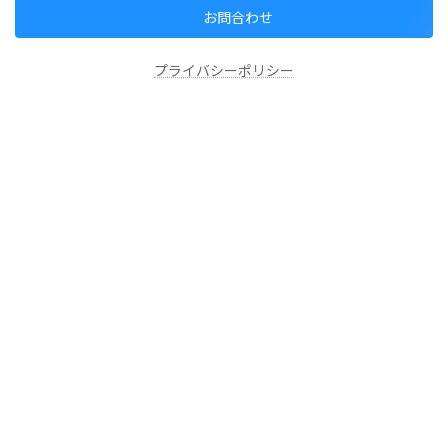
お問合わせ
プライバシーポリシー