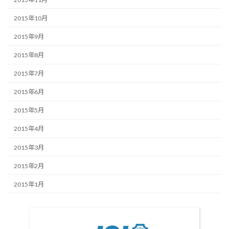
2015年10月
2015年9月
2015年8月
2015年7月
2015年6月
2015年5月
2015年4月
2015年3月
2015年2月
2015年1月