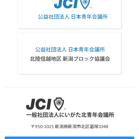
〒950-3321 新潟県新潟市北区葛塚3348