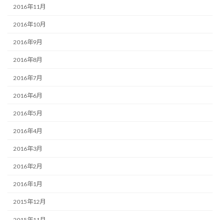
2016年11月
2016年10月
2016年9月
2016年8月
2016年7月
2016年6月
2016年5月
2016年4月
2016年3月
2016年2月
2016年1月
2015年12月
2015年11月