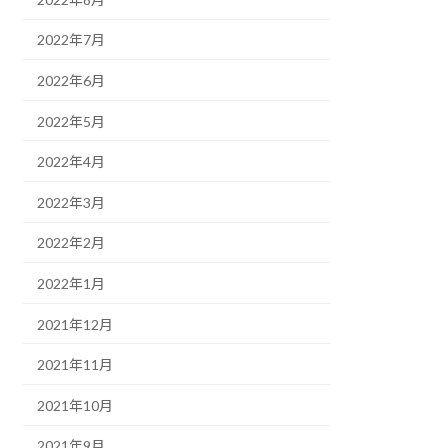
2022年7月
2022年6月
2022年5月
2022年4月
2022年3月
2022年2月
2022年1月
2021年12月
2021年11月
2021年10月
2021年9月