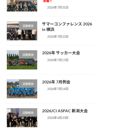
新着!!
2026年7月31日
サマーコンファレンス 2026
活動報告
in 横浜
2026年7月22日
2026年 サッカー大会
活動報告
2026年7月15日
2026年 7月例会
活動報告
2026年7月14日
2026JCI ASPAC 新潟大会
活動報告
2026年6月20日