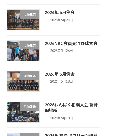
2026年 6月例会
活動報告
2026年6月20日
2026NBC会員交流野球大会
活動報告
2026年5月26日
2026年 5月例会
活動報告
2026年5月18日
2026わんぱく相撲大会 新発
活動報告
田場所
2026年5月18日
2026年 福島潟クリーン作戦