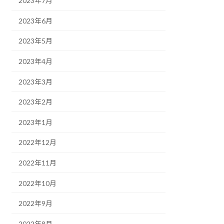
2023年7月
2023年6月
2023年5月
2023年4月
2023年3月
2023年2月
2023年1月
2022年12月
2022年11月
2022年10月
2022年9月
2022年8月