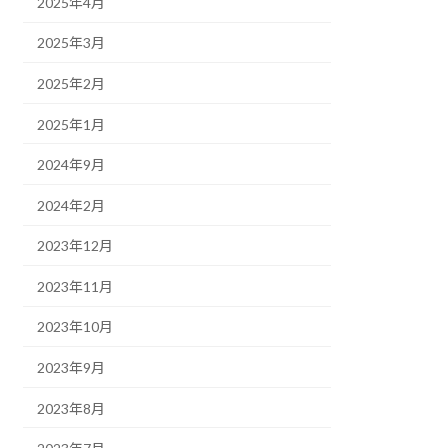
2025年4月
2025年3月
2025年2月
2025年1月
2024年9月
2024年2月
2023年12月
2023年11月
2023年10月
2023年9月
2023年8月