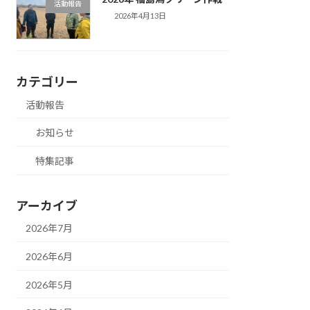
活動報告
2026年4月13日
カテゴリー
活動報告
お知らせ
特集記事
アーカイブ
2026年7月
2026年6月
2026年5月