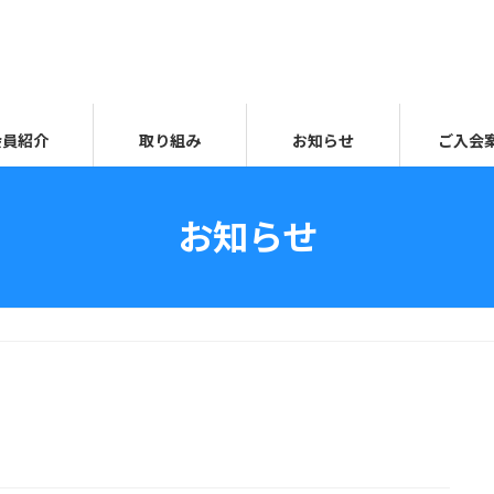
会員紹介
取り組み
お知らせ
ご入会
お知らせ