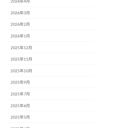
2026年4月
2026年3月
2026年2月
2026年1月
2025年12月
2025年11月
2025年10月
2025年9月
2025年7月
2025年6月
2025年5月