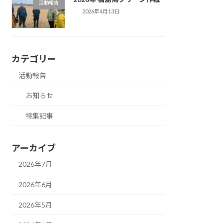
活動報告
2026年4月13日
カテゴリー
活動報告
お知らせ
特集記事
アーカイブ
2026年7月
2026年6月
2026年5月