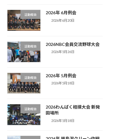
2026年 6月例会
活動報告
2026年6月20日
2026NBC会員交流野球大会
活動報告
2026年5月26日
2026年 5月例会
活動報告
2026年5月18日
2026わんぱく相撲大会 新発
活動報告
田場所
2026年5月18日
2026年 福島潟クリーン作戦