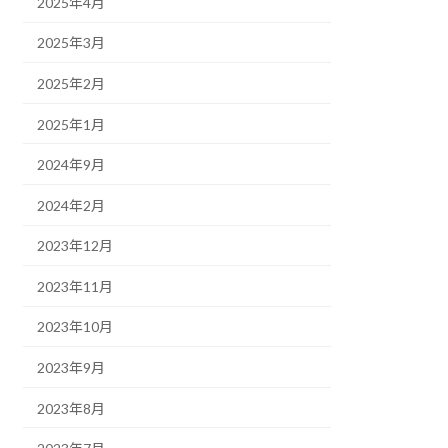
2025年4月
2025年3月
2025年2月
2025年1月
2024年9月
2024年2月
2023年12月
2023年11月
2023年10月
2023年9月
2023年8月