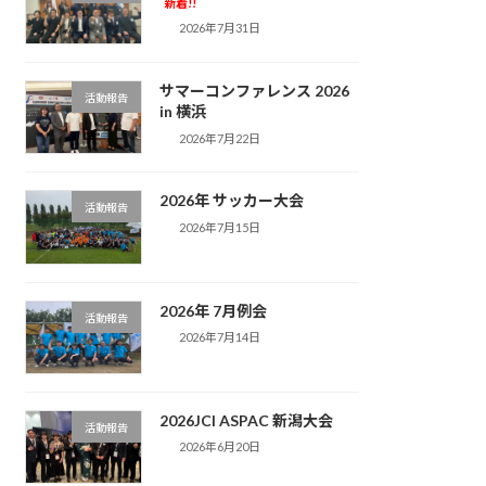
新着!!
2026年7月31日
サマーコンファレンス 2026
活動報告
in 横浜
2026年7月22日
2026年 サッカー大会
活動報告
2026年7月15日
2026年 7月例会
活動報告
2026年7月14日
2026JCI ASPAC 新潟大会
活動報告
2026年6月20日