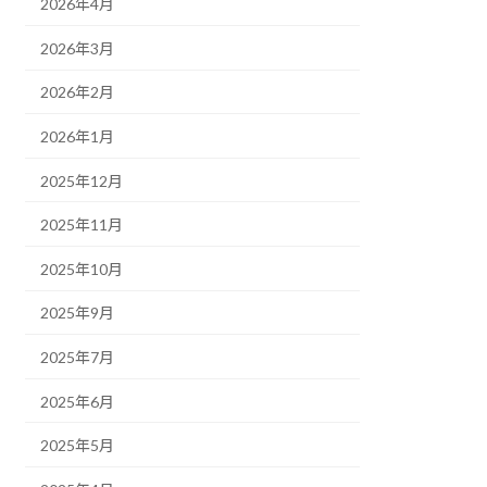
2026年4月
2026年3月
2026年2月
2026年1月
2025年12月
2025年11月
2025年10月
2025年9月
2025年7月
2025年6月
2025年5月