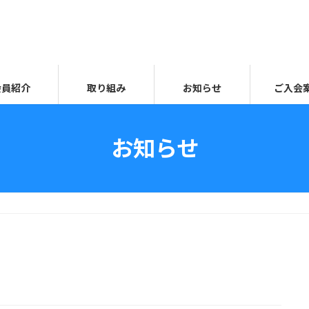
会員紹介
取り組み
お知らせ
ご入会
お知らせ