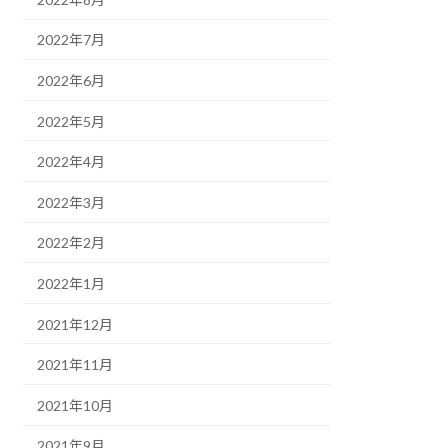
2022年7月
2022年6月
2022年5月
2022年4月
2022年3月
2022年2月
2022年1月
2021年12月
2021年11月
2021年10月
2021年9月