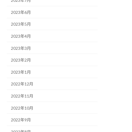
2023年7月
2023年6月
2023年5月
2023年4月
2023年3月
2023年2月
2023年1月
2022年12月
2022年11月
2022年10月
2022年9月
2022年8月