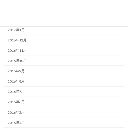
2017年3月
2017年2月
2017年1月
2016年12月
2016年11月
2016年10月
2016年9月
2016年8月
2016年7月
2016年6月
2016年5月
2016年4月