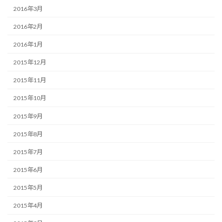
2016年3月
2016年2月
2016年1月
2015年12月
2015年11月
2015年10月
2015年9月
2015年8月
2015年7月
2015年6月
2015年5月
2015年4月