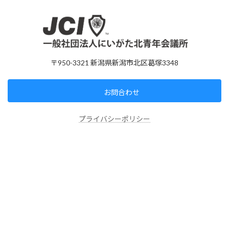
〒950-3321 新潟県新潟市北区葛塚3348
お問合わせ
プライバシーポリシー