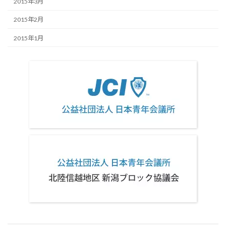
2015年3月
2015年2月
2015年1月