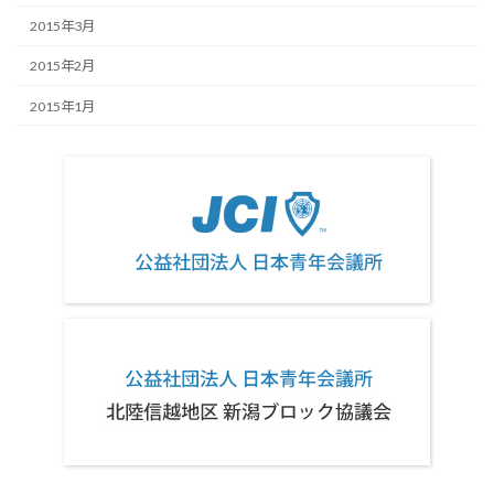
2015年3月
2015年2月
2015年1月