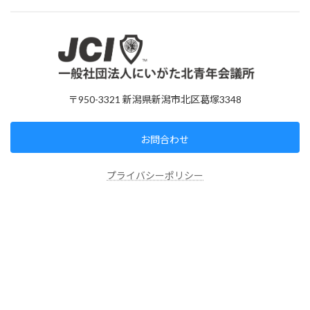
〒950-3321 新潟県新潟市北区葛塚3348
お問合わせ
プライバシーポリシー