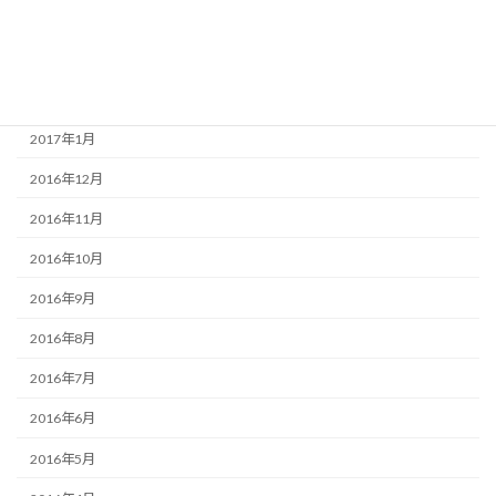
2017年4月
2017年3月
2017年2月
2017年1月
2016年12月
2016年11月
2016年10月
2016年9月
2016年8月
2016年7月
2016年6月
2016年5月