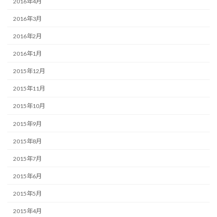
2016年4月
2016年3月
2016年2月
2016年1月
2015年12月
2015年11月
2015年10月
2015年9月
2015年8月
2015年7月
2015年6月
2015年5月
2015年4月