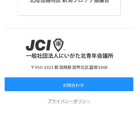
〒950-3321 新潟県新潟市北区葛塚3348
お問合わせ
プライバシーポリシー