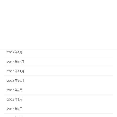
2017年6月
2017年5月
2017年4月
2017年3月
2017年2月
2017年1月
2016年12月
2016年11月
2016年10月
2016年9月
2016年8月
2016年7月