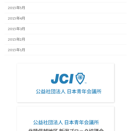
2015年5月
2015年4月
2015年3月
2015年2月
2015年1月