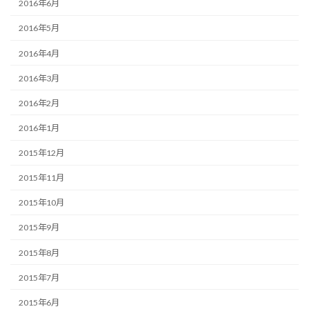
2016年6月
2016年5月
2016年4月
2016年3月
2016年2月
2016年1月
2015年12月
2015年11月
2015年10月
2015年9月
2015年8月
2015年7月
2015年6月