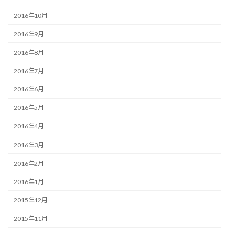
2016年10月
2016年9月
2016年8月
2016年7月
2016年6月
2016年5月
2016年4月
2016年3月
2016年2月
2016年1月
2015年12月
2015年11月