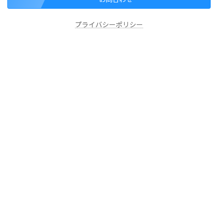
プライバシーポリシー