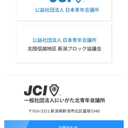
〒950-3321 新潟県新潟市北区葛塚3348
お問合わせ