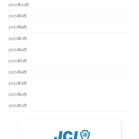
2015年10月
2015年9月
2015年8月
2015年7月
2015年6月
2015年5月
2015年4月
2015年3月
2015年2月
2015年1月