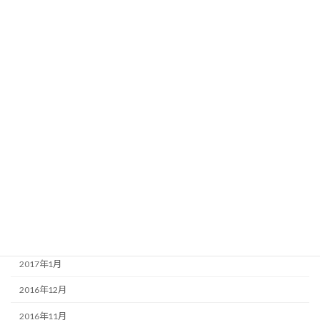
2017年12月
2017年10月
2017年9月
2017年8月
2017年7月
2017年6月
2017年5月
2017年4月
2017年3月
2017年2月
2017年1月
2016年12月
2016年11月