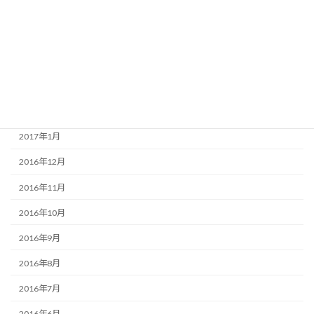
2017年6月
2017年5月
2017年4月
2017年3月
2017年2月
2017年1月
2016年12月
2016年11月
2016年10月
2016年9月
2016年8月
2016年7月
2016年6月