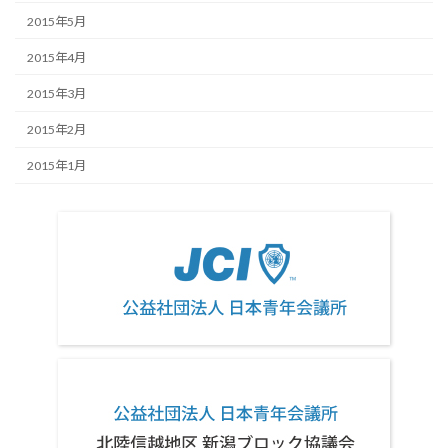
2015年5月
2015年4月
2015年3月
2015年2月
2015年1月