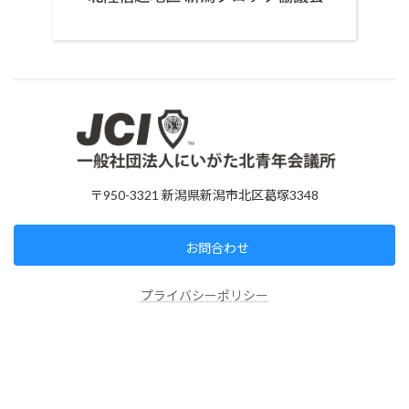
〒950-3321 新潟県新潟市北区葛塚3348
お問合わせ
プライバシーポリシー