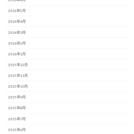
2016年5月
2016年4月
2016年3月
2016年2月
2016年1月
2015年12月
2015年11月
2015年10月
2015年9月
2015年8月
2015年7月
2015年6月