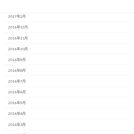
2017年2月
2017年1月
2016年12月
2016年11月
2016年10月
2016年9月
2016年8月
2016年7月
2016年6月
2016年5月
2016年4月
2016年3月