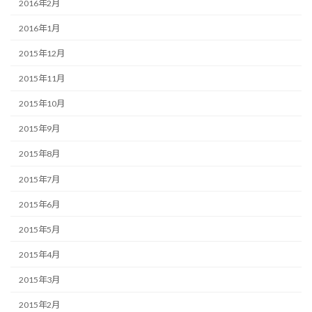
2016年2月
2016年1月
2015年12月
2015年11月
2015年10月
2015年9月
2015年8月
2015年7月
2015年6月
2015年5月
2015年4月
2015年3月
2015年2月