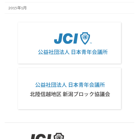
2015年1月