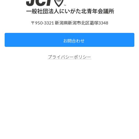
〒950-3321 新潟県新潟市北区葛塚3348
お問合わせ
プライバシーポリシー