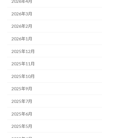
2026年4月
2026年3月
2026年2月
2026年1月
2025年12月
2025年11月
2025年10月
2025年9月
2025年7月
2025年6月
2025年5月