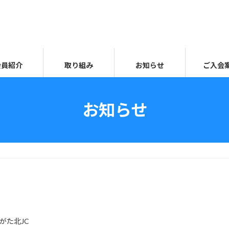
会員紹介
取り組み
お知らせ
ご入会
お知らせ
がた北JC