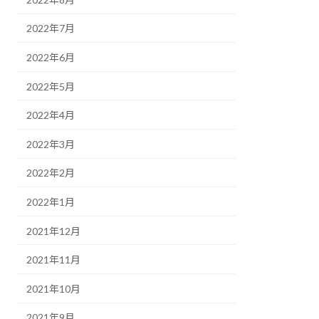
2022年7月
2022年6月
2022年5月
2022年4月
2022年3月
2022年2月
2022年1月
2021年12月
2021年11月
2021年10月
2021年9月