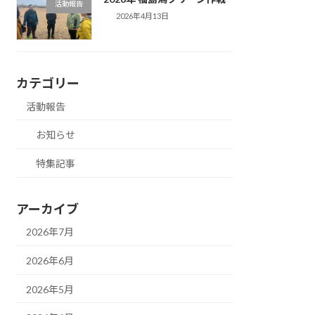
活動報告
2026年4月13日
カテゴリー
活動報告
お知らせ
特集記事
アーカイブ
2026年7月
2026年6月
2026年5月