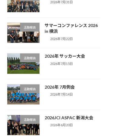
2026年7月31日
サマーコンファレンス 2026
活動報告
in 横浜
2026年7月22日
2026年 サッカー大会
活動報告
2026年7月15日
2026年 7月例会
活動報告
2026年7月14日
2026JCI ASPAC 新潟大会
活動報告
2026年6月20日