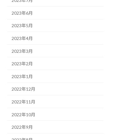
2023年7月
2023年6月
2023年5月
2023年4月
2023年3月
2023年2月
2023年1月
2022年12月
2022年11月
2022年10月
2022年9月
2022年8月