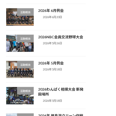
2026年 6月例会
活動報告
2026年6月20日
2026NBC会員交流野球大会
活動報告
2026年5月26日
2026年 5月例会
活動報告
2026年5月18日
2026わんぱく相撲大会 新発
活動報告
田場所
2026年5月18日
2026年 福島潟クリーン作戦