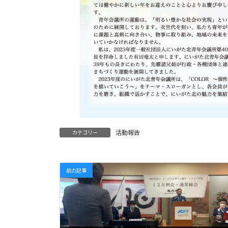
活動報告
カテゴリー
前の記事