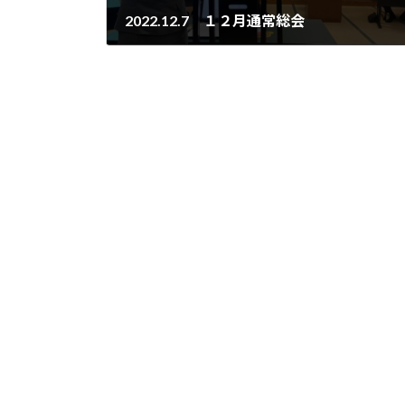
2022.12.7 １２月通常総会
2022年12月7日