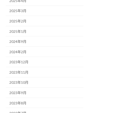
2025年4月
2025年3月
2025年2月
2025年1月
2024年9月
2024年2月
2023年12月
2023年11月
2023年10月
2023年9月
2023年8月