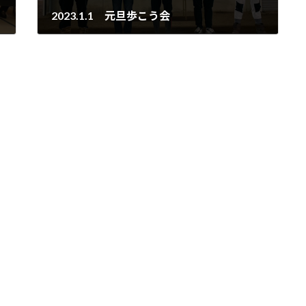
2023.1.1 元旦歩こう会
2023年1月1日