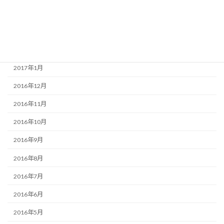
2017年4月
2017年3月
2017年2月
2017年1月
2016年12月
2016年11月
2016年10月
2016年9月
2016年8月
2016年7月
2016年6月
2016年5月