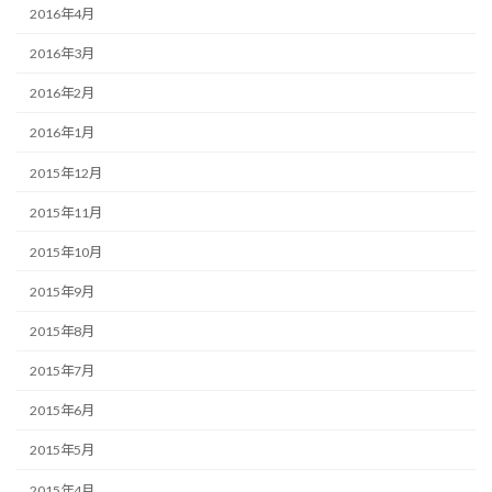
2016年4月
2016年3月
2016年2月
2016年1月
2015年12月
2015年11月
2015年10月
2015年9月
2015年8月
2015年7月
2015年6月
2015年5月
2015年4月