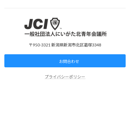
〒950-3321 新潟県新潟市北区葛塚3348
お問合わせ
プライバシーポリシー