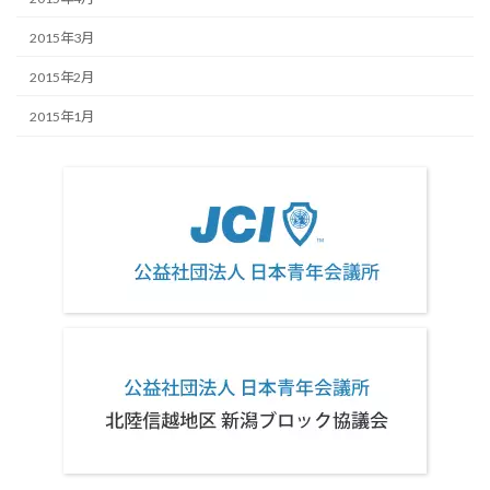
2015年3月
2015年2月
2015年1月