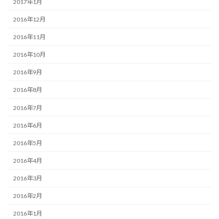
2017年1月
2016年12月
2016年11月
2016年10月
2016年9月
2016年8月
2016年7月
2016年6月
2016年5月
2016年4月
2016年3月
2016年2月
2016年1月