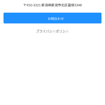
〒950-3321 新潟県新潟市北区葛塚3348
お問合わせ
プライバシーポリシー