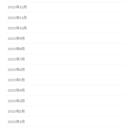
2015年12月
2015年11月
2015年10月
2015年9月
2015年8月
2015年7月
2015年6月
2015年5月
2015年4月
2015年3月
2015年2月
2015年1月